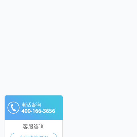
电话咨询
400-166-3656
客服咨询