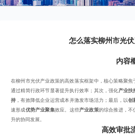
怎么落实柳州市光伏
内容
在柳州市光伏产业政策的高效落实框架中，核心策略聚焦
通过精简行政环节显著提升执行效率；其次，强化
产业扶
持
，有效降低企业运营成本并激发市场活力；最后，以
创
速形成
优势产业聚集
效应。这些
产业政策
的综合推进，不
升的协同发展。
高效审批