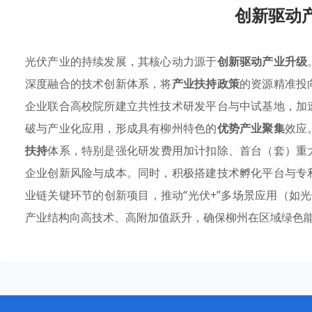
创新驱动
光伏产业的持续发展，其核心动力源于
创新驱动产业升级
深度融合的技术创新体系，将
产业扶持政策
的资源精准投
企业联合高校院所建立共性技术研发平台与中试基地，加
破与产业化应用，形成具有柳州特色的
优势产业聚集
效应
扶持
体系，特别是强化研发费用加计扣除、首台（套）重
企业创新风险与成本。同时，积极搭建技术孵化平台与专
业链关键环节的创新项目，推动“光伏+”多场景应用（如
产业结构向高技术、高附加值跃升，确保柳州在区域绿色