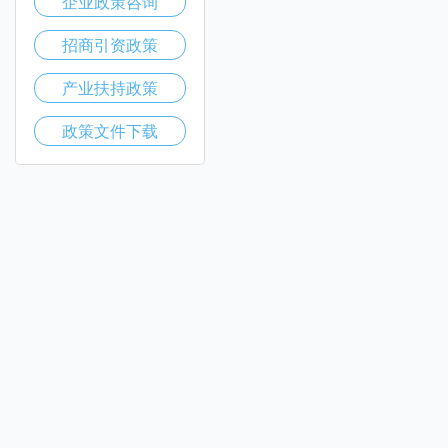
企业政策咨询
招商引资政策
产业扶持政策
政策文件下载