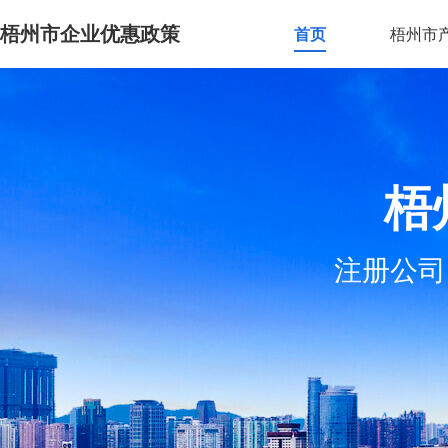
梧州市企业优惠政策
首页
梧州市
梧
注册公司