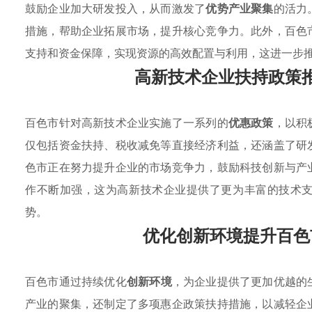
鼓励企业加大研发投入，从而激发了
优势产业聚集
的活力
措施，帮助企业拓展市场，提升核心竞争力。此外，百色
支持和资金保障，实现资源的高效配置与利用，这进一步
高新技术企业扶持政策
百色市针对高新技术企业实施了一系列的
优惠政策
，以积
仅包括资金扶持、税收减免等直接经济利益，还涵盖了研
色市正在努力提升企业的市场竞争力，鼓励科技创新与产
作不断加强，这为高新技术企业提供了更为丰富的技术
势。
优化创新环境提升百色
百色市通过持续优化
创新环境
，为企业提供了更加优越的
产业的聚集，还制定了多项惠企政策扶持措施，以减轻企