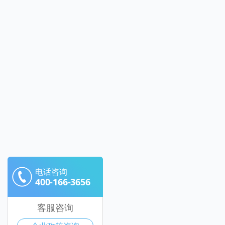
电话咨询
400-166-3656
客服咨询