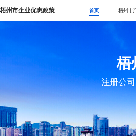
梧州市企业优惠政策
首页
梧州市
梧
注册公司