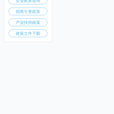
企业政策咨询
招商引资政策
产业扶持政策
政策文件下载