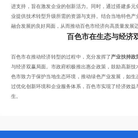
进支持，旨在激发企业的创新活力。同时，通过搭建多元
业提供技术转型升级所需的资源与支持。结合当地特色产
融合发展的良好局面，从而推动百色市经济向高质量发展
百色市在生态与经济
百色市在推动经济转型的过程中，充分发挥了
产业扶持政
与经济双赢局面。市政府积极推出惠企政策，鼓励高新技
色市致力于保护当地生态环境，推动绿色产业发展，如生
过优化创新环境和企业服务体系，百色市实现了经济效益
生。