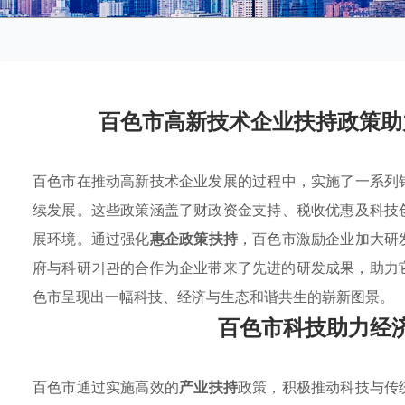
百色市高新技术企业扶持政策助
百色市在推动高新技术企业发展的过程中，实施了一系列
续发展。这些政策涵盖了财政资金支持、税收优惠及科技
展环境。通过强化
惠企政策扶持
，百色市激励企业加大研
府与科研기관的合作为企业带来了先进的研发成果，助力
色市呈现出一幅科技、经济与生态和谐共生的崭新图景。
百色市科技助力经
百色市通过实施高效的
产业扶持
政策，积极推动科技与传